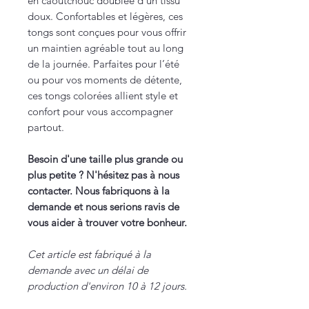
en caoutchouc doublée d’un tissu
doux. Confortables et légères, ces
tongs sont conçues pour vous offrir
un maintien agréable tout au long
de la journée. Parfaites pour l’été
ou pour vos moments de détente,
ces tongs colorées allient style et
confort pour vous accompagner
partout.
Besoin d'une taille plus grande ou
plus petite ? N'hésitez pas à nous
contacter. Nous fabriquons à la
demande et nous serions ravis de
vous aider à trouver votre bonheur.
Cet article est fabriqué à la
demande avec un délai de
production d'environ 10 à 12 jours.