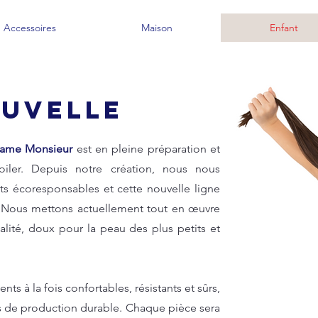
Accessoires
Maison
Enfant
UVELLE
ame Monsieur
est en pleine préparation et
iler. Depuis notre création, nous nous
 écoresponsables et cette nouvelle ligne
! Nous mettons actuellement tout en œuvre
alité, doux pour la peau des plus petits et
ts à la fois confortables, résistants et sûrs,
pes de production durable. Chaque pièce sera