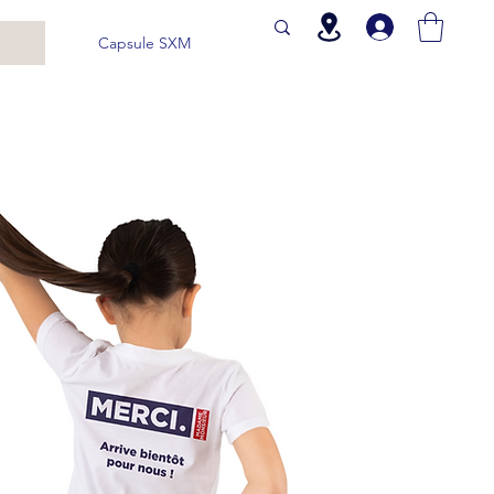
Capsule SXM