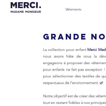
Vêtements
GRANDE NO
La collection pour enfant
Merci Mad
nous avons hâte de vous la dévo
engageons à proposer des vêtements
pour enfants ne fait pas exception 
pour sélectionner des textiles de qu
respectueux de l’environnement. 🌿
Notre objectif est de créer des vêtemen
tout en restant fidèles à nos princi