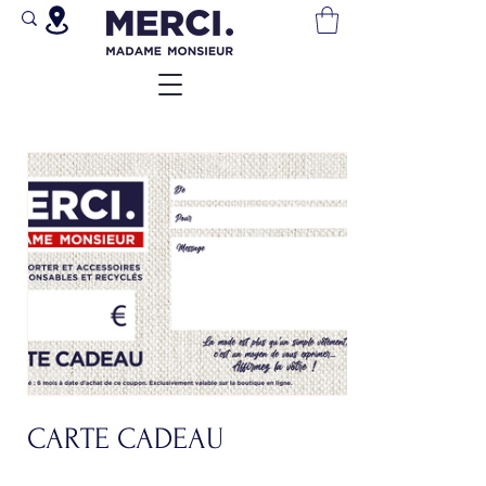
CARTE CADEAU