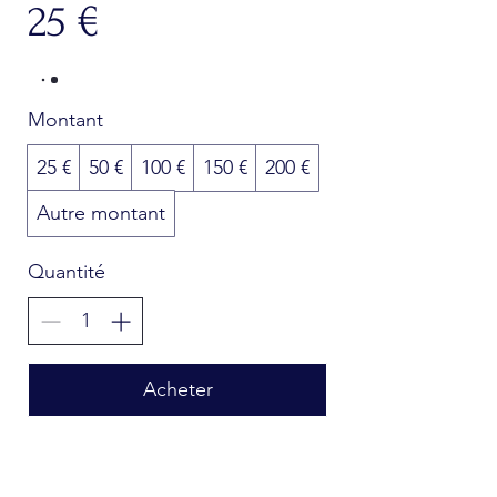
25 €
Montant
25 €
50 €
100 €
150 €
200 €
Autre montant
Quantité
Acheter