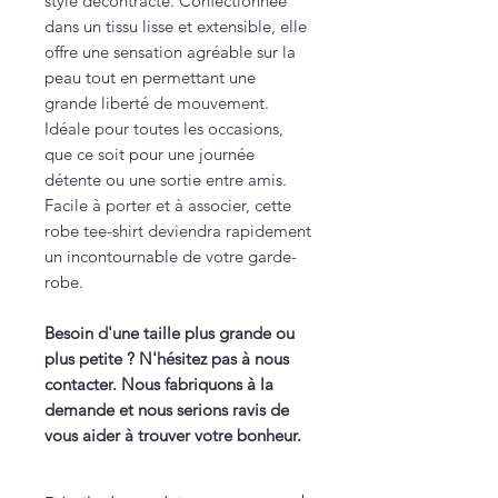
style décontracté. Confectionnée
dans un tissu lisse et extensible, elle
offre une sensation agréable sur la
peau tout en permettant une
grande liberté de mouvement.
Idéale pour toutes les occasions,
que ce soit pour une journée
détente ou une sortie entre amis.
Facile à porter et à associer, cette
robe tee-shirt deviendra rapidement
un incontournable de votre garde-
robe.
Besoin d'une taille plus grande ou
plus petite ? N'hésitez pas à nous
contacter. Nous fabriquons à la
demande et nous serions ravis de
vous aider à trouver votre bonheur.