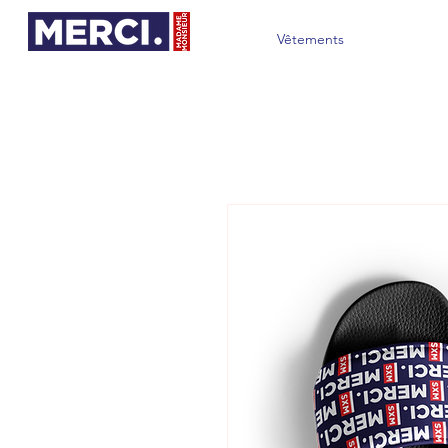
Vêtements