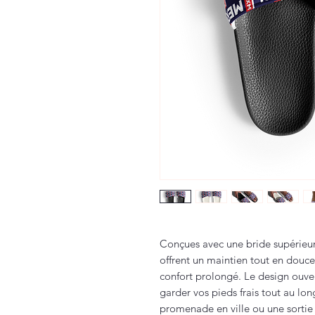
Conçues avec une bride supérieure
offrent un maintien tout en douce
confort prolongé. Le design ouve
garder vos pieds frais tout au lo
promenade en ville ou une sortie