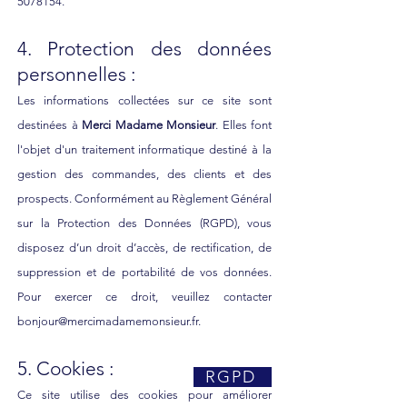
5078154
.
4. Protection des données
personnelles :
Les informations collectées sur ce site sont
destinées à
Merci Madame Monsieur
. Elles font
l'objet d'un traitement informatique destiné à la
gestion des commandes, des clients et des
prospects. Conformément au Règlement Général
sur la Protection des Données (RGPD), vous
disposez d’un droit d’accès, de rectification, de
suppression et de portabilité de vos données.
Pour exercer ce droit, veuillez contacter
bonjour@mercimadamemonsieur.fr
.
5. Cookies :
RGPD
Ce site utilise des cookies pour améliorer