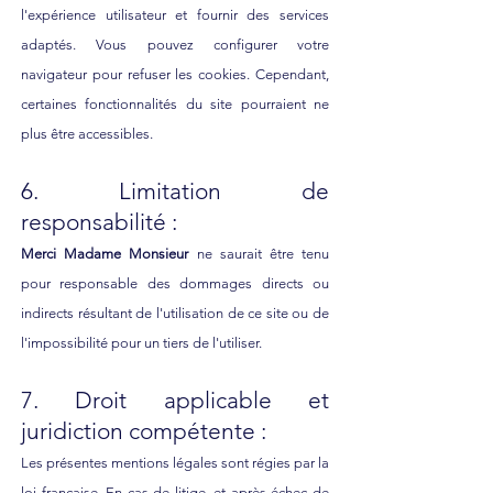
l'expérience utilisateur et fournir des services
adaptés. Vous pouvez configurer votre
navigateur pour refuser les cookies. Cependant,
certaines fonctionnalités du site pourraient ne
plus être accessibles.
6. Limitation de
responsabilité :
Merci Madame Monsieur
ne saurait être tenu
pour responsable des dommages directs ou
indirects résultant de l'utilisation de ce site ou de
l'impossibilité pour un tiers de l'utiliser.
7. Droit applicable et
juridiction compétente :
Les présentes mentions légales sont régies par la
loi française. En cas de litige, et après échec de