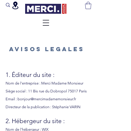
AVISOS LEGALES
1. Éditeur du site :
Nom de l'entreprise : Merci Madame Monsieur
Siège social :
11 Bis rue du Dobropol 75017 Paris
Email :
bonjour@mercimadamemonsieur.fr
Directeur de la publication : Stéphanie VARIN
2. Hébergeur du site :
Nom de l'hébergeur : WIX