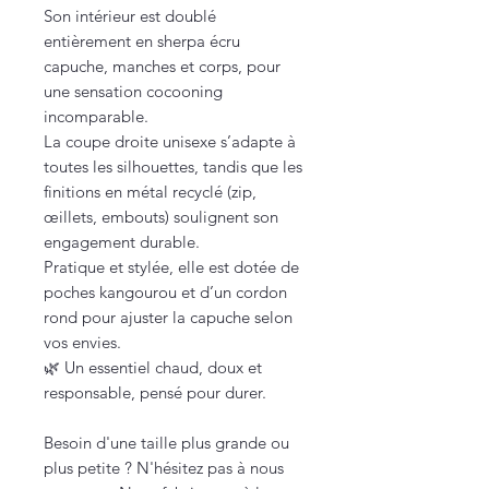
Son intérieur est doublé
entièrement en sherpa écru
capuche, manches et corps, pour
une sensation cocooning
incomparable.
La coupe droite unisexe s’adapte à
toutes les silhouettes, tandis que les
finitions en métal recyclé (zip,
œillets, embouts) soulignent son
engagement durable.
Pratique et stylée, elle est dotée de
poches kangourou et d’un cordon
rond pour ajuster la capuche selon
vos envies.
🌿 Un essentiel chaud, doux et
responsable, pensé pour durer.
Besoin d'une taille plus grande ou
plus petite ? N'hésitez pas à nous