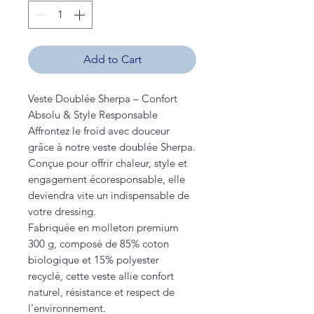
Add to Cart
Veste Doublée Sherpa – Confort
Absolu & Style Responsable
Affrontez le froid avec douceur
grâce à notre veste doublée Sherpa.
Conçue pour offrir chaleur, style et
engagement écoresponsable, elle
deviendra vite un indispensable de
votre dressing.
Fabriquée en molleton premium
300 g, composé de 85% coton
biologique et 15% polyester
recyclé, cette veste allie confort
naturel, résistance et respect de
l’environnement.