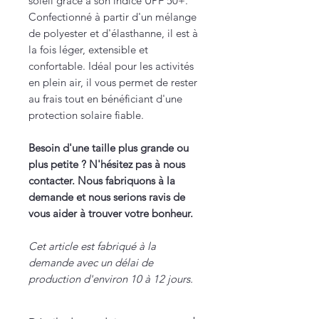
soleil grâce à son indice UPF 50+.
Confectionné à partir d'un mélange
de polyester et d'élasthanne, il est à
la fois léger, extensible et
confortable. Idéal pour les activités
en plein air, il vous permet de rester
au frais tout en bénéficiant d'une
protection solaire fiable.
Besoin d'une taille plus grande ou
plus petite ? N'hésitez pas à nous
contacter. Nous fabriquons à la
demande et nous serions ravis de
vous aider à trouver votre bonheur.
Cet article est fabriqué à la
demande avec un délai de
production d'environ 10 à 12 jours.