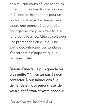
en similicuir coussiné, ces sandales
offrent un maintien tout en douceur,
réduisant les frottements pour un
confort prolongé. Le design ouvert
assure une bonne aération, idéal
pour garder vos pieds frais tout au
long de la journée. Que ce soit pour
une promenade en ville ou une
sortie décontractée, ces sandales
s’accordent à n’importe quelle
tenue estivale.
Besoin d'une taille plus grande ou
plus petite ? N'hésitez pas à nous
contacter. Nous fabriquons à la
demande et nous serions ravis de
vous aider à trouver votre bonheur.
Cet article est fabriqué à la