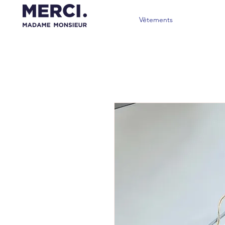
Vêtements