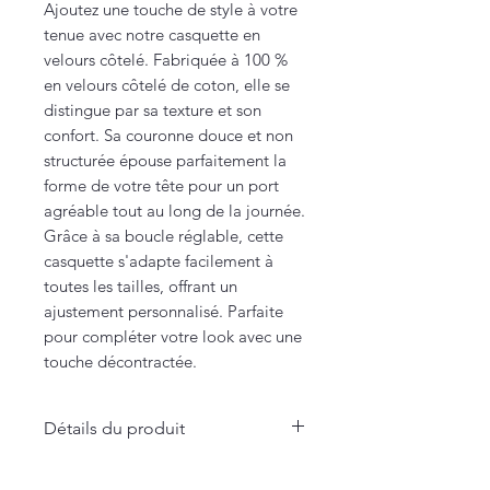
Ajoutez une touche de style à votre
tenue avec notre casquette en
velours côtelé. Fabriquée à 100 %
en velours côtelé de coton, elle se
distingue par sa texture et son
confort. Sa couronne douce et non
structurée épouse parfaitement la
forme de votre tête pour un port
agréable tout au long de la journée.
Grâce à sa boucle réglable, cette
casquette s'adapte facilement à
toutes les tailles, offrant un
ajustement personnalisé. Parfaite
pour compléter votre look avec une
touche décontractée.
Détails du produit
- Plusieurs coloris